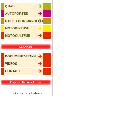
QUAD
AUTOPORTEE
UTILISATION MANUELLE
MOTOBINEUSE
MOTOCULTEUR
Services
DOCUMENTATIONS
VIDEOS
CONTACT
Espace Revendeurs
-
Obtenir un identifiant