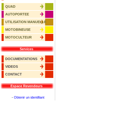
QUAD
AUTOPORTEE
UTILISATION MANUELLE
MOTOBINEUSE
MOTOCULTEUR
Services
DOCUMENTATIONS
VIDEOS
CONTACT
Espace Revendeurs
-
Obtenir un identifiant