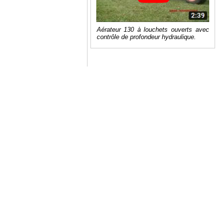
Aérateur 130 à louchets ouverts avec
contrôle de profondeur hydraulique.