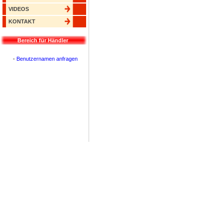
VIDEOS
KONTAKT
Bereich für Händler
-
Benutzernamen anfragen